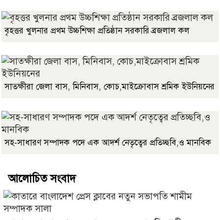
বৃহত্তর খুলনার প্রথম উচ্চশিক্ষা প্রতিষ্ঠান সরকারি ব্রজলাল কল
সাতক্ষীরা জেলা বাস, মিনিবাস, কোচ,মাইক্রোবাস শ্রমিক ইউনিয়নের
সহ-সাধারণ সম্পাদক পদে এক আদর্শ নেতৃত্বের প্রতিচ্ছবি,ও মানবিক
আলোচিত সংবাদ