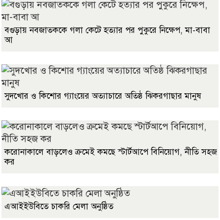
বগুড়ায় নবজাতককে গলা কেটে হত্যার পর পুকুরে নিক্ষেপ, মা-বাবা
আ
সুদখোর ও কিশোর গ্যাংয়ের অত্যাচারে অতিষ্ঠ ঝিকরগাছার মানুষ
করোনাকালে বাড়লেও ক্রমেই কমছে স্টার্টআপে বিনিয়োগ, নীতি সহজ
কর
এআইইউবিতে চাকরি মেলা অনুষ্ঠিত