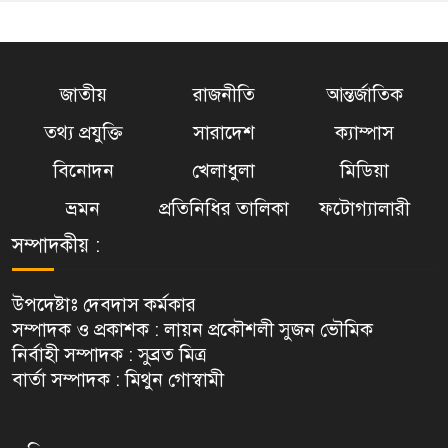
জাতীয়
রাজনীতি
আন্তর্জাতিক
তথ্য প্রযুক্তি
সারাদেশ
ক্যাম্পাস
বিনোদন
খেলাধুলা
মিডিয়া
ভ্রমন
প্রতিনিধির তালিকা
ফটোগ্যালারী
সম্পাদকীয় :
উপদেষ্টাঃ দেবদাস কর্মকার
সম্পাদক ও প্রকাশক : লায়ন প্রকৌশলী সুজন ভৌমিক
নির্বাহী সম্পাদক : সুব্রত মিত্র
বার্তা সম্পাদক : মিথুন গোস্বামী