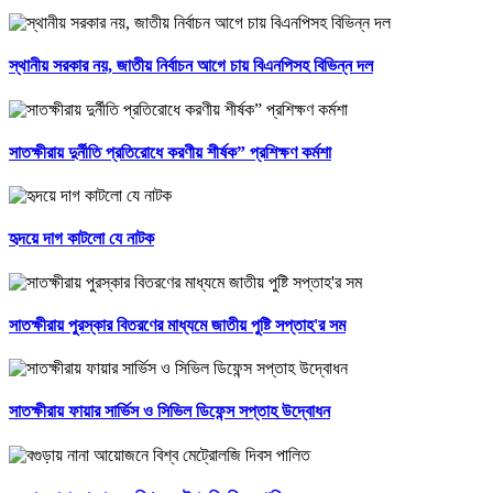
স্থানীয় সরকার নয়, জাতীয় নির্বাচন আগে চায় বিএনপিসহ বিভিন্ন দল
সাতক্ষীরায় দুর্নীতি প্রতিরোধে করণীয় শীর্ষক” প্রশিক্ষণ কর্মশা
হৃদয়ে দাগ কাটলো যে নাটক
সাতক্ষীরায় পুরস্কার বিতরণের মাধ্যমে জাতীয় পুষ্টি সপ্তাহ'র সম
সাতক্ষীরায় ফায়ার সার্ভিস ও সিভিল ডিফেন্স সপ্তাহ উদ্বোধন