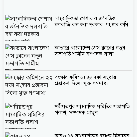
সাংবাদিকতা পেশায় রাজনৈতিক
দলবাজি বন্ধ করা দরকার: সংস্কার কমি
কাতারে বাংলাদেশ প্রেস ক্লাবের নতুন
সভাপতি শামীম সম্পাদক সালা
সংস্কার কমিশনে ২২ দফা সংস্কার
প্রস্তাবনা দিলো মুক্ত গণমাধ্য
শরীয়তপুর সাংবাদিক সমিতির সভাপতি
পলাশ, সম্পাদক মামুন
আরও ১৪ সাংবাদিকের ব্যাংক হিসাবের