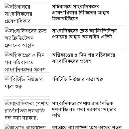
সচিবালয়ে সাংবাদিকদের
প্রবেশাধিকার নিশ্চিতের আহ্বান
ডিআরইউয়ের
সাংবাদিকদের দ্রুত অ্যাক্রিডিটেশন
প্রদানের আহ্বান অনলাইন এডিট
অগ্নিকাণ্ডের ৫ দিন পর সচিবালয়ে
সাংবাদিকদের প্রবেশ
‘বিটিভি নিউজ’র যাত্রা শুরু
সাংবাদিকতা পেশায় রাজনৈতিক
দলবাজি বন্ধ করা দরকার: সংস্কার
কমি
কাতারে বাংলাদেশ প্রেস ক্লাবের নতুন