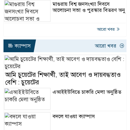
মাগুরায় বিশ্ব জনসংখ্যা দিবসে
আলোচনা সভা ও পুরস্কার বিতরণ অনু
আরো খবর
ক্যাম্পাস
আরো খবর
আমি চুয়েটের শিক্ষার্থী, তাই আবেগ ও দায়বদ্ধতাও
বেশি : চুয়েটের
এআইইউবিতে চাকরি মেলা অনুষ্ঠিত
বদলে যাওয়া ক্যাম্পাস