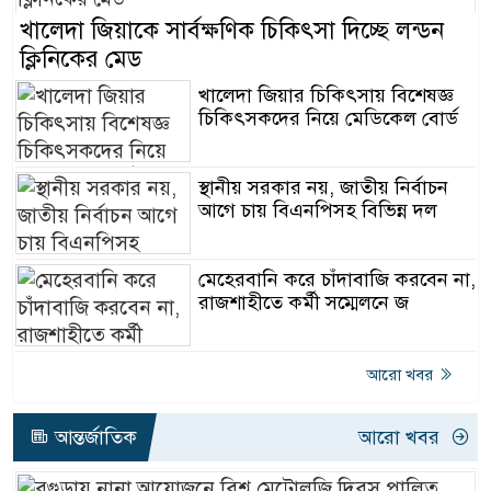
খালেদা জিয়াকে সার্বক্ষণিক চিকিৎসা দিচ্ছে লন্ডন
ক্লিনিকের মেড
খালেদা জিয়ার চিকিৎসায় বিশেষজ্ঞ
চিকিৎসকদের নিয়ে মেডিকেল বোর্ড
স্থানীয় সরকার নয়, জাতীয় নির্বাচন
আগে চায় বিএনপিসহ বিভিন্ন দল
মেহেরবানি করে চাঁদাবাজি করবেন না,
রাজশাহীতে কর্মী সম্মেলনে জ
আরো খবর
আন্তর্জাতিক
আরো খবর