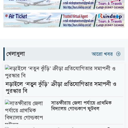
খেলাধুলা
আরো খবর
নড়াইলে ‘নতুন কুঁড়ি’ ক্রীড়া প্রতিযোগিতার সমাপনী ও
পুরস্কার বি
সাতক্ষীরায় জেলা পর্যায়ে প্রাথমিক
বিদ্যালয় গোল্ডকাপ ফুটবল