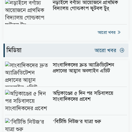
নড়াইলে বর্ণাঢ্য আয়োজনে প্রাথমিক
বিদ্যালয় গোল্ডকাপ ফুটবল টুর্
আরো খবর
মিডিয়া
আরো খবর
সাংবাদিকদের দ্রুত অ্যাক্রিডিটেশন
প্রদানের আহ্বান অনলাইন এডিট
অগ্নিকাণ্ডের ৫ দিন পর সচিবালয়ে
সাংবাদিকদের প্রবেশ
‘বিটিভি নিউজ’র যাত্রা শুরু