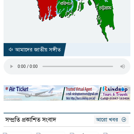
আমাদের জাতীয় সঙ্গীত
সম্প্রতি প্রকাশিত সংবাদ
আরো খবর