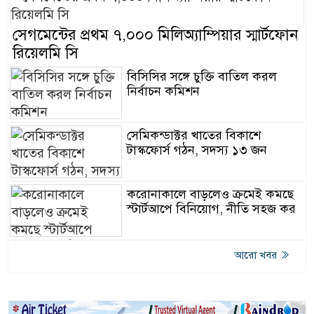
সেগমেন্টের প্রথম ৭,০০০ মিলিঅ্যাম্পিয়ার স্মার্টফোন
রিয়েলমি সি
বিসিসির সঙ্গে চুক্তি বাতিল করল
নির্বাচন কমিশন
সেমিকন্ডাক্টর খাতের বিকাশে
টাস্কফোর্স গঠন, সদস্য ১৩ জন
করোনাকালে বাড়লেও ক্রমেই কমছে
স্টার্টআপে বিনিয়োগ, নীতি সহজ কর
আরো খবর