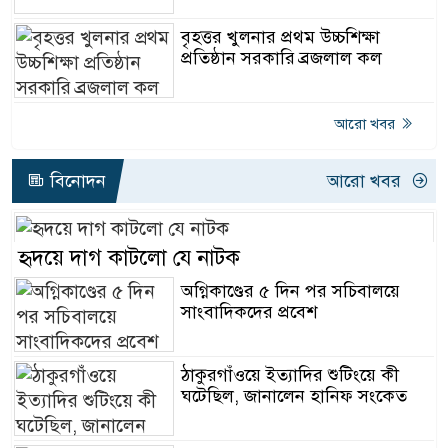
বৃহত্তর খুলনার প্রথম উচ্চশিক্ষা
প্রতিষ্ঠান সরকারি ব্রজলাল কল
আরো খবর
বিনোদন
আরো খবর
হৃদয়ে দাগ কাটলো যে নাটক
অগ্নিকাণ্ডের ৫ দিন পর সচিবালয়ে
সাংবাদিকদের প্রবেশ
ঠাকুরগাঁওয়ে ইত্যাদির শুটিংয়ে কী
ঘটেছিল, জানালেন হানিফ সংকেত