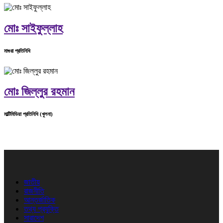
মোঃ সাইফুল্লাহ
মাগুরা প্রতিনিধি
মোঃ জিল্লুর রহমান
মাল্টিমিডিয়া প্রতিনিধি (খুলনা)
জাতীয়
রাজনীতি
আন্তর্জাতিক
তথ্য প্রযুক্তি
সারাদেশ