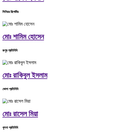
সিনিয়র রিপোর্টার
মোঃ শামিম হোসেন
রংপুর প্রতিনিধি
মোঃ রাকিবুল ইসলাম
ভোলা প্রতিনিধি
মোঃ রাসেল মিয়া
খুলনা প্রতিনিধি