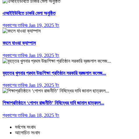
এআইইউবিতে চাকরি মেলা অনুষ্ঠিত
প্রকাশের তারিখঃ Jan 19, 2025 ইং
বদলে যাওয়া ক্যাম্পাস
প্রকাশের তারিখঃ Jan 19, 2025 ইং
বৃহত্তর খুলনার প্রথম উচ্চশিক্ষা প্রতিষ্ঠান সরকারি ব্রজলাল কলেজ...
প্রকাশের তারিখঃ Jan 19, 2025 ইং
শিক্ষাপ্রতিষ্ঠানে ‘গোপন রাজনীতি’ নিষিদ্ধের দাবি জানাল ছাত্রদল...
প্রকাশের তারিখঃ Jan 18, 2025 ইং
সর্বশেষ সংবাদ
আলোচিত সংবাদ