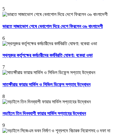
5
ভারতে সাজাভোগ শেষে বেনাপোল দিয়ে দেশে ফিরলেন ৩৬ বাংলাদেশী
6
স্থলবন্দর কর্তৃপক্ষের কর্মচারীদের কর্মবিরতি ঘোষণা: বকেয়া ওভা
7
সাতক্ষীরায় ফায়ার সার্ভিস ও সিভিল ডিফেন্স সপ্তাহ উদ্বোধন
8
নড়াইলে তিন দিনব্যাপী ফায়ার সার্ভিস সপ্তাহের উদ্বোধন
9