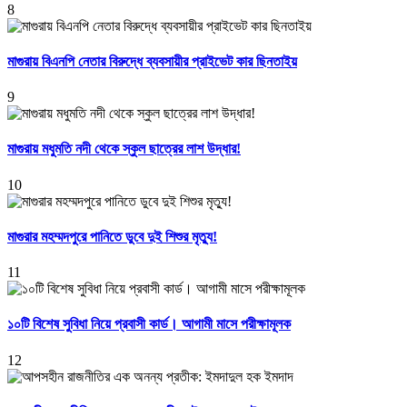
8
মাগুরায় বিএনপি নেতার বিরুদ্ধে ব্যবসায়ীর প্রাইভেট কার ছিনতাইয়
9
মাগুরায় মধুমতি নদী থেকে স্কুল ছাত্রের লাশ উদ্ধার!
10
মাগুরার মহম্মদপুরে পানিতে ডুবে দুই শিশুর মৃত্যু!
11
১০টি বিশেষ সুবিধা নিয়ে প্রবাসী কার্ড। আগামী মাসে পরীক্ষামূলক
12