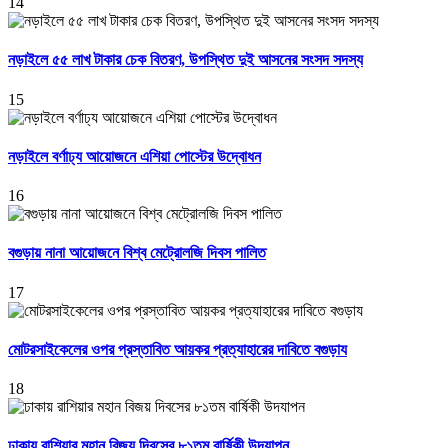
14
নড়াইলে ৫৫ লাখ টাকার চেক বিতরণ, উপস্থিত দুই আসনের সংসদ সদস্য
15
নড়াইলে বর্ণাঢ্য আয়োজনে এশিয়া পোস্টের উদ্বোধন
16
বগুড়ায় নানা আয়োজনে বিশ্ব মেট্রোলজি দিবস পালিত
17
মোটরসাইকেলের ওপর প্রস্তাবিত আয়কর প্রত্যাহারের দাবিতে বগুড়ায
18
ঢাকায় রাশিয়ার মহান বিজয় দিবসের ৮১তম বার্ষিকী উদযাপন