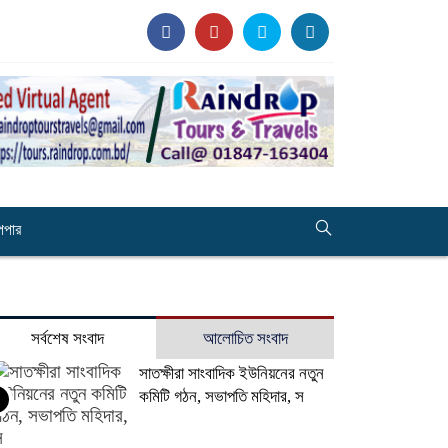
েপার
সর্বশেষ সংবাদ
আলোচিত সংবাদ
সাতক্ষীরা সাংবাদিক ইউনিয়নের নতুন
কমিটি গঠন, সভাপতি মহিদার, স