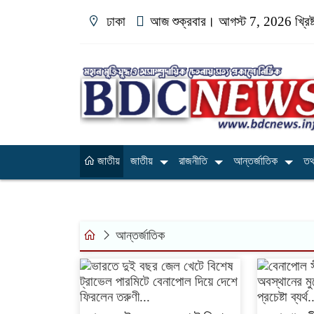
ঢাকা
আজ শুক্রবার। আগস্ট 7, 2026 খ্রিষ্ট
জাতীয়
জাতীয়
রাজনীতি
আন্তর্জাতিক
তথ্
আন্তর্জাতিক