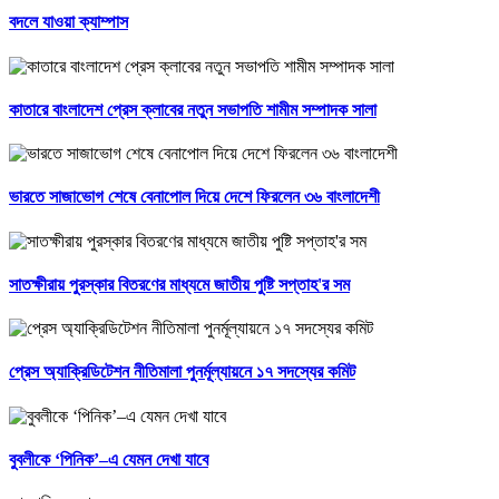
বদলে যাওয়া ক্যাম্পাস
কাতারে বাংলাদেশ প্রেস ক্লাবের নতুন সভাপতি শামীম সম্পাদক সালা
ভারতে সাজাভোগ শেষে বেনাপোল দিয়ে দেশে ফিরলেন ৩৬ বাংলাদেশী
সাতক্ষীরায় পুরস্কার বিতরণের মাধ্যমে জাতীয় পুষ্টি সপ্তাহ'র সম
প্রেস অ্যাক্রিডিটেশন নীতিমালা পুনর্মূল্যায়নে ১৭ সদস্যের কমিট
বুবলীকে ‘পিনিক’–এ যেমন দেখা যাবে