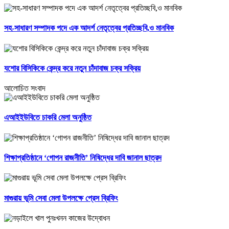
সহ-সাধারণ সম্পাদক পদে এক আদর্শ নেতৃত্বের প্রতিচ্ছবি,ও মানবিক
যশোর বিসিকিকে কেন্দ্র করে নতুন চাঁদাবাজ চক্র সক্রিয়
আলোচিত সংবাদ
এআইইউবিতে চাকরি মেলা অনুষ্ঠিত
শিক্ষাপ্রতিষ্ঠানে ‘গোপন রাজনীতি’ নিষিদ্ধের দাবি জানাল ছাত্রদ
মাগুরায় ভূমি সেবা মেলা উপলক্ষে প্রেস ব্রিফিং