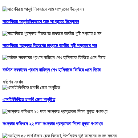
সাতক্ষীরায় আনুষ্ঠানিকভাবে আম সংগ্রহের উদ্বোধন
সাতক্ষীরায় পুরস্কার বিতরণের মাধ্যমে জাতীয় পুষ্টি সপ্তাহ'র সম
বর্তমান সরকারের প্রধান দায়িত্ব শেখ হাসিনাকে ফিরিয়ে এনে বিচার
সর্বশেষ সংবাদ
এআইইউবিতে চাকরি মেলা অনুষ্ঠিত
সংস্কার কমিশনে ২২ দফা সংস্কার প্রস্তাবনা দিলো মুক্ত গণমাধ্য