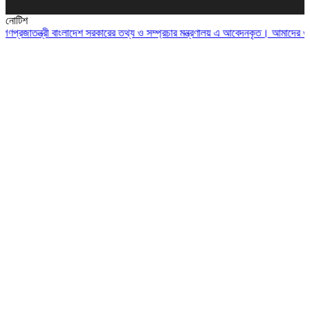
নোটিশ
জাতন্ত্রী বাংলাদেশ সরকারের তথ্য ও সম্প্রচার মন্ত্রণালয় এ আবেদনকৃত। আমাদের ওয়