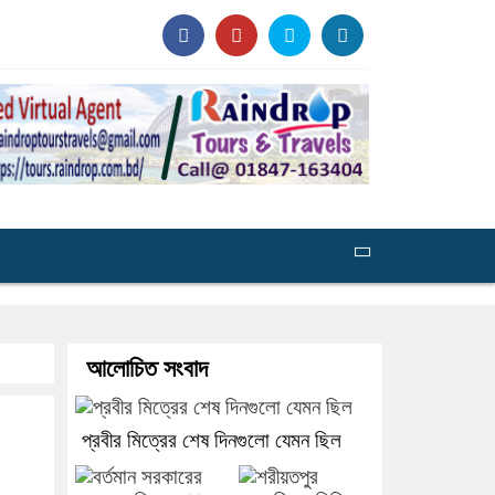
আলোচিত সংবাদ
প্রবীর মিত্রের শেষ দিনগুলো যেমন ছিল