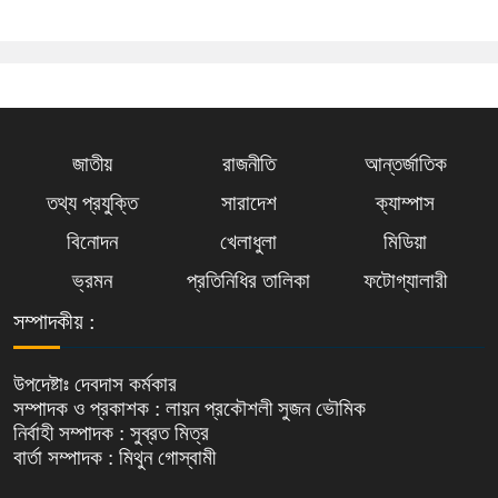
জাতীয়
রাজনীতি
আন্তর্জাতিক
তথ্য প্রযুক্তি
সারাদেশ
ক্যাম্পাস
বিনোদন
খেলাধুলা
মিডিয়া
ভ্রমন
প্রতিনিধির তালিকা
ফটোগ্যালারী
সম্পাদকীয় :
উপদেষ্টাঃ দেবদাস কর্মকার
সম্পাদক ও প্রকাশক : লায়ন প্রকৌশলী সুজন ভৌমিক
নির্বাহী সম্পাদক : সুব্রত মিত্র
বার্তা সম্পাদক : মিথুন গোস্বামী