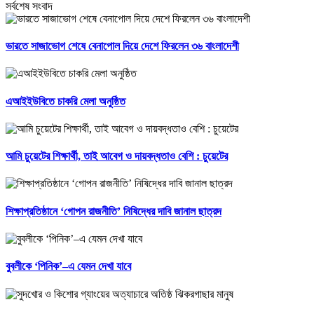
সর্বশেষ সংবাদ
ভারতে সাজাভোগ শেষে বেনাপোল দিয়ে দেশে ফিরলেন ৩৬ বাংলাদেশী
এআইইউবিতে চাকরি মেলা অনুষ্ঠিত
আমি চুয়েটের শিক্ষার্থী, তাই আবেগ ও দায়বদ্ধতাও বেশি : চুয়েটের
শিক্ষাপ্রতিষ্ঠানে ‘গোপন রাজনীতি’ নিষিদ্ধের দাবি জানাল ছাত্রদ
বুবলীকে ‘পিনিক’–এ যেমন দেখা যাবে