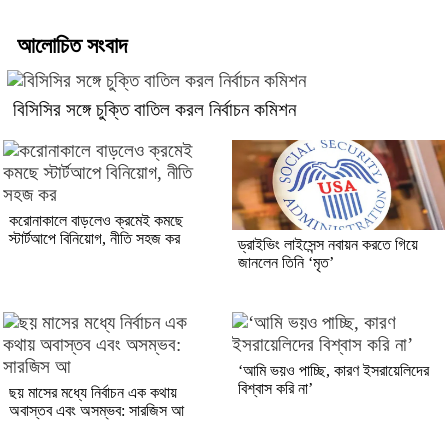
আলোচিত সংবাদ
বিসিসির সঙ্গে চুক্তি বাতিল করল নির্বাচন কমিশন
করোনাকালে বাড়লেও ক্রমেই কমছে
স্টার্টআপে বিনিয়োগ, নীতি সহজ কর
ড্রাইভিং লাইসেন্স নবায়ন করতে গিয়ে
জানলেন তিনি ‘মৃত’
‘আমি ভয়ও পাচ্ছি, কারণ ইসরায়েলিদের
বিশ্বাস করি না’
ছয় মাসের মধ্যে নির্বাচন এক কথায়
অবাস্তব এবং অসম্ভব: সারজিস আ