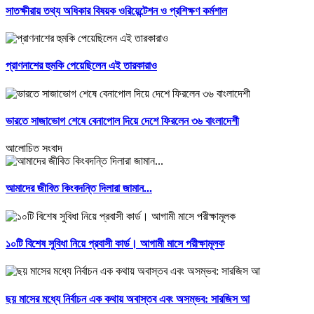
সাতক্ষীরায় তথ্য অধিকার বিষয়ক ওরিয়েন্টেশন ও প্রশিক্ষণ কর্মশাল
প্রাণনাশের হুমকি পেয়েছিলেন এই তারকারাও
ভারতে সাজাভোগ শেষে বেনাপোল দিয়ে দেশে ফিরলেন ৩৬ বাংলাদেশী
আলোচিত সংবাদ
আমাদের জীবিত কিংবদন্তি দিলারা জামান...
১০টি বিশেষ সুবিধা নিয়ে প্রবাসী কার্ড। আগামী মাসে পরীক্ষামূলক
ছয় মাসের মধ্যে নির্বাচন এক কথায় অবাস্তব এবং অসম্ভব: সারজিস আ