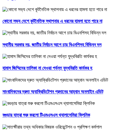
কোনো সভ্য দেশে কূটনৈতিক স্থাপনায় এ ধরনের হামলা হতে পারে না
স্থানীয় সরকার নয়, জাতীয় নির্বাচন আগে চায় বিএনপিসহ বিভিন্ন দল
হামাস জিম্মিদের তালিকা না দেওয়া পর্যন্ত যুদ্ধবিরতি কার্যকর হ
সাংবাদিকদের দ্রুত অ্যাক্রিডিটেশন প্রদানের আহ্বান অনলাইন এডিট
বগুড়ায় যাত্রা শুরু করলো টিএমএসএস থ্যালাসেমিয়া ক্লিনিক