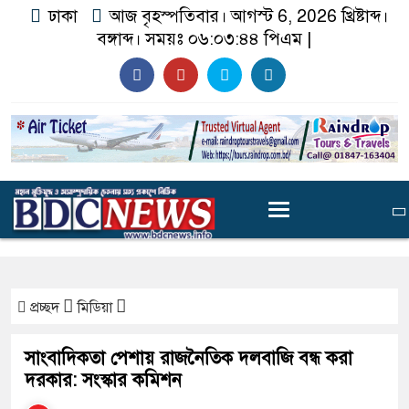
ঢাকা
আজ বৃহস্পতিবার। আগস্ট 6, 2026 খ্রিষ্টাব্দ।
বঙ্গাব্দ। সময়ঃ
০৬:০৩:৪৫ পিএম
|
প্রচ্ছদ
মিডিয়া
সাংবাদিকতা পেশায় রাজনৈতিক দলবাজি বন্ধ করা
দরকার: সংস্কার কমিশন