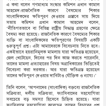
এ কথা বলেন গণমাধ্যম সংস্কার কমিশন প্রধান কামাল
আহমেদ।রাজনৈতিক কারণে বৈষম্যের শিকার
সাংবাদিকদের ক্ষতিপূরণ দেওয়ার প্রস্তাবে সায় দিয়ে
সভায় কমিশন প্রধান কামাল আহমেদ বলেন,
‘নীতিগতভাবে বা বিভিন্ন রাষ্ট্রীয় সিদ্ধান্ত গ্রহণের ক্ষেত্রে
বৈষম্য করা হয়েছে। রাজনৈতিক কারণে বৈষম্যের শিকার
ব্যক্তি বা সাংবাদিকদের ক্ষতিপূরণের বিষয়টি একটি
গুরুত্বপূর্ণ প্রশ্ন। এটা আমাদেরকে বিবেচনায় নিতে হবে।
একইভাবে হয়রানিমূলক মামলায় যারা ক্ষতিগ্রস্ত হয়েছেন,
জেল খেটেছেন, দিনের পর দিন কাজ করতে পারেননি,
তাদের মামলা প্রত্যাহারের বিষয় অগ্রাধিকারের ভিত্তিতেই
বিবেচনা করা দরকার। আর যারা ক্ষতিগ্রস্ত হয়েছেন
তাদের ক্ষতিপূরণ দেওয়ার দাবিটাও যৌক্তিক ও ন্যায্য।’
তিনি বলেন, ‘আপনাদের (সাংবাদিক) বক্তব্যে রাজনৈতিক
সক্রিয়তা, দলীয় সক্রিয়তা, ফ্যাসিবাদের সহযোগিতা
সবচেয়ে বড় সমস্যা হিসেবে চিহ্নিত হয়েছে। যারা
ফ্যাসিবাদে সহযোগিতা করেছেন তাদের বিচারের প্রশ্ন