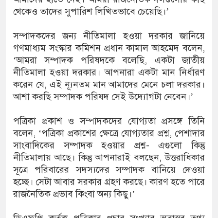
থেকেও তাদের সুপারিশ লিখিতভাবে চেয়েছি।’
সম্পাদকদের জন্য নীতিমালা হওয়া দরকার জানিয়ে
গণমাধ্যম সংস্কার কমিশন প্রধান কামাল আহমেদ বলেন,
‘আমরা সম্পাদক পরিষদকে বলেছি, একটা জাতীয়
নীতিমালা হওয়া দরকার। আপনারা একটা মান নির্ধারণ
করেন যে, এই ন্যূনতম মান আমাদের মেনে চলা দরকার।
আশা করছি সম্পাদক পরিষদ সেই উদ্যোগটা নেবেন।’
পত্রিকা প্রকাশ ও সম্পাদকদের যোগ্যতা প্রসঙ্গে তিনি
বলেন, ‘পত্রিকা প্রকাশের ক্ষেত্রে যোগ্যতার প্রশ্ন, পেশাদার
সাংবাদিকের সম্পাদক হওয়ার প্রশ্ন- এগুলো কিন্তু
নীতিমালায় আছে। কিন্তু আপনারাই বলছেন, উত্তরাধিকার
সূত্রে পরিবারের সদস্যদের সম্পাদক বানিয়ে দেওয়া
হচ্ছে। সেটা আবার সরকার গ্রহণ করছে। কারণ হতে পারে
রাজনৈতিক প্রভাব কিংবা অন্য কিছু।’