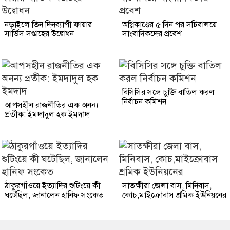
নড়াইলে তিন দিনব্যাপী ফায়ার
অগ্নিকাণ্ডের ৫ দিন পর সচিবালয়ে
সার্ভিস সপ্তাহের উদ্বোধন
সাংবাদিকদের প্রবেশ
বিসিসির সঙ্গে চুক্তি বাতিল করল
নির্বাচন কমিশন
আপসহীন রাজনীতির এক অনন্য
প্রতীক: ইমদাদুল হক ইমদাদ
ঠাকুরগাঁওয়ে ইত্যাদির শুটিংয়ে কী
সাতক্ষীরা জেলা বাস, মিনিবাস,
ঘটেছিল, জানালেন হানিফ সংকেত
কোচ,মাইক্রোবাস শ্রমিক ইউনিয়নের