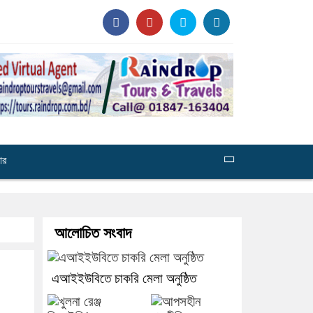
ার
আলোচিত সংবাদ
এআইইউবিতে চাকরি মেলা অনুষ্ঠিত