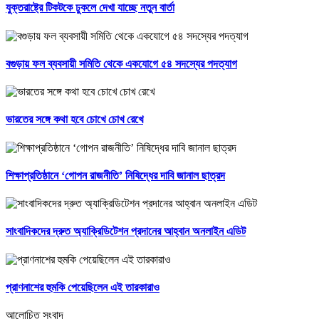
যুক্তরাষ্ট্রে টিকটকে ঢুকলে দেখা যাচ্ছে নতুন বার্তা
বগুড়ায় ফল ব্যবসায়ী সমিতি থেকে একযোগে ৫৪ সদস্যের পদত্যাগ
ভারতের সঙ্গে কথা হবে চোখে চোখ রেখে
শিক্ষাপ্রতিষ্ঠানে ‘গোপন রাজনীতি’ নিষিদ্ধের দাবি জানাল ছাত্রদ
সাংবাদিকদের দ্রুত অ্যাক্রিডিটেশন প্রদানের আহ্বান অনলাইন এডিট
প্রাণনাশের হুমকি পেয়েছিলেন এই তারকারাও
আলোচিত সংবাদ