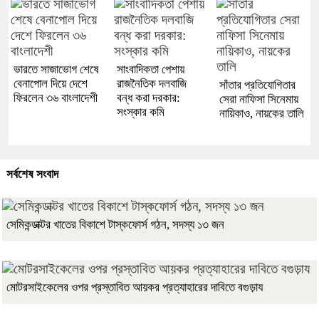
ভারতে সাজাভোগ শেষে
সাংবাদিকতা পেশায়
বেনাপোল দিয়ে দেশে
রাজনৈতিক দলবাজি
সাঁতার প্রতিযোগিতার
ফিরলেন ৩৬ বাংলাদেশী
বন্ধ করা দরকার:
সেরা নাফিসা সিনেমায়
সংস্কার কমি
নায়িকাও, নায়কের তালি
সর্বশেষ সংবাদ
সেমিকন্ডাক্টর খাতের বিকাশে টাস্কফোর্স গঠন, সদস্য ১৩ জন
মোটরসাইকেলের ওপর প্রস্তাবিত আয়কর প্রত্যাহারের দাবিতে বগুড়ায