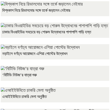
বিশ্বকাপ নিয়ে রিভালদোর সঙ্গে তর্কে জড়ালেন নেইমার
ঢাকায় বিওয়াইডির সবচেয়ে বড় শোরুম উদ্বোধনের পাশাপাশি গাড়ি হস্ত
নড়াইলে বর্ণাঢ্য আয়োজনে এশিয়া পোস্টের উদ্বোধন
‘বিটিভি নিউজ’র যাত্রা শুরু
এআইইউবিতে চাকরি মেলা অনুষ্ঠিত