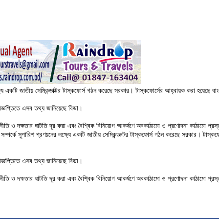
 লক্ষ্যে একটি জাতীয় সেমিকন্ডাক্টর টাস্কফোর্স গঠন করেছে সরকার। টাস্কফোর্সের আহ্বায়ক করা হয়েছে বা
বিজ্ঞপ্তিতে এসব তথ্য জানিয়েছে বিডা।
া, নীতি ও দক্ষতার ঘাটতি দূর করা এবং বৈশ্বিক বিনিয়োগ আকর্ষণে অবকাঠামো ও প্রণোদনা কাঠামো প্রস্তাব
ীয় সম্পর্কে সুপারিশ প্রণয়নের লক্ষ্যে একটি জাতীয় সেমিকন্ডাক্টর টাস্কফোর্স গঠন করেছে সরকার। টাস্ক
বিজ্ঞপ্তিতে এসব তথ্য জানিয়েছে বিডা।
া, নীতি ও দক্ষতার ঘাটতি দূর করা এবং বৈশ্বিক বিনিয়োগ আকর্ষণে অবকাঠামো ও প্রণোদনা কাঠামো প্রস্তাব