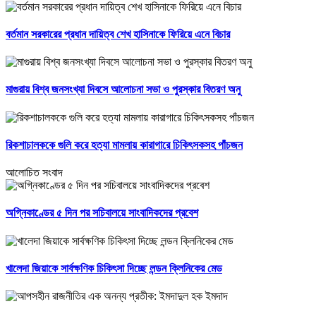
বর্তমান সরকারের প্রধান দায়িত্ব শেখ হাসিনাকে ফিরিয়ে এনে বিচার
মাগুরায় বিশ্ব জনসংখ্যা দিবসে আলোচনা সভা ও পুরস্কার বিতরণ অনু
রিকশাচালককে গুলি করে হত্যা মামলায় কারাগারে চিকিৎসকসহ পাঁচজন
আলোচিত সংবাদ
অগ্নিকাণ্ডের ৫ দিন পর সচিবালয়ে সাংবাদিকদের প্রবেশ
খালেদা জিয়াকে সার্বক্ষণিক চিকিৎসা দিচ্ছে লন্ডন ক্লিনিকের মেড