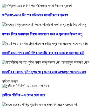
অগ্নিকাণ্ডের ৫ দিন পর সচিবালয়ে সাংবাদিকদের প্রবেশ
মাগুরায় বিশ্ব জনসংখ্যা দিবসে আলোচনা সভা ও পুরস্কার বিতরণ অনু
সাংবাদিকতা পেশায় রাজনৈতিক দলবাজি বন্ধ করা দরকার: সংস্কার কমি
সাতক্ষীরার নবাগত পুলিশ সুপার আবু সালেহ মোঃ আশরাফুল আলম'র যোগ
সর্বশেষ সংবাদ
বুবলীকে ‘পিনিক’–এ যেমন দেখা যাবে