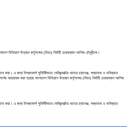
ংলাদেশ বিনিয়োগ উন্নয়ন কর্তৃপক্ষের (বিডা) নির্বাহী চেয়ারম্যান আশিক চৌধুরীকে।
 করা। এ জন্য টাস্কফোর্স সুনির্দিষ্টভাবে সেমিকন্ডাক্টর খাতের চ্যালেঞ্জ, সম্ভাবনা ও ভবিষ্যতে
ফোর্সের আহ্বায়ক করা হয়েছে বাংলাদেশ বিনিয়োগ উন্নয়ন কর্তৃপক্ষের (বিডা) নির্বাহী চেয়ারম্যান আশিক
 করা। এ জন্য টাস্কফোর্স সুনির্দিষ্টভাবে সেমিকন্ডাক্টর খাতের চ্যালেঞ্জ, সম্ভাবনা ও ভবিষ্যতে