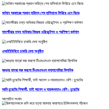
বর্তমান সরকারের প্রধান দায়িত্ব শেখ হাসিনাকে ফিরিয়ে এনে বিচার
সাতক্ষীরায় তথ্য অধিকার বিষয়ক ওরিয়েন্টেশন ও প্রশিক্ষণ কর্মশাল
এআইইউবিতে চাকরি মেলা অনুষ্ঠিত
বগুড়ায় যাত্রা শুরু করলো টিএমএসএস থ্যালাসেমিয়া ক্লিনিক
আমি চুয়েটের শিক্ষার্থী, তাই আবেগ ও দায়বদ্ধতাও বেশি : চুয়েটের
আলোচিত সংবাদ