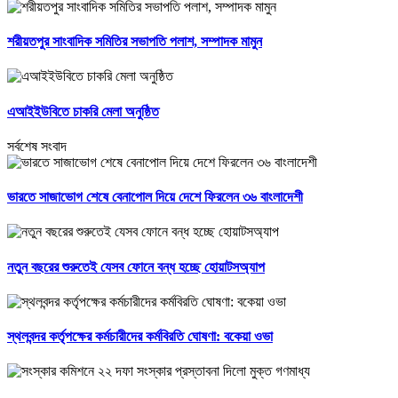
শরীয়তপুর সাংবাদিক সমিতির সভাপতি পলাশ, সম্পাদক মামুন
এআইইউবিতে চাকরি মেলা অনুষ্ঠিত
সর্বশেষ সংবাদ
ভারতে সাজাভোগ শেষে বেনাপোল দিয়ে দেশে ফিরলেন ৩৬ বাংলাদেশী
নতুন বছরের শুরুতেই যেসব ফোনে বন্ধ হচ্ছে হোয়াটসঅ্যাপ
স্থলবন্দর কর্তৃপক্ষের কর্মচারীদের কর্মবিরতি ঘোষণা: বকেয়া ওভা