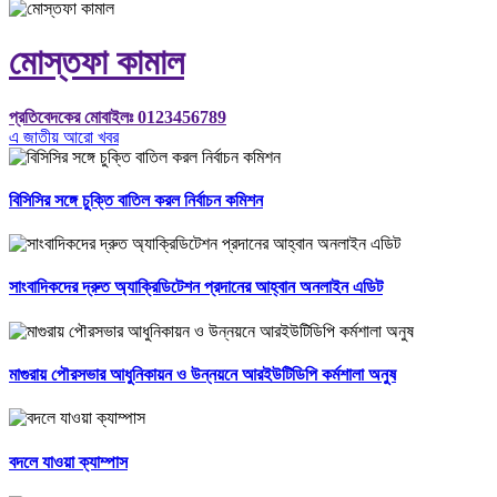
মোস্তফা কামাল
প্রতিবেদকের মোবাইলঃ 0123456789
এ জাতীয় আরো খবর
বিসিসির সঙ্গে চুক্তি বাতিল করল নির্বাচন কমিশন
সাংবাদিকদের দ্রুত অ্যাক্রিডিটেশন প্রদানের আহ্বান অনলাইন এডিট
মাগুরায় পৌরসভার আধুনিকায়ন ও উন্নয়নে আরইউটিডিপি কর্মশালা অনুষ
বদলে যাওয়া ক্যাম্পাস