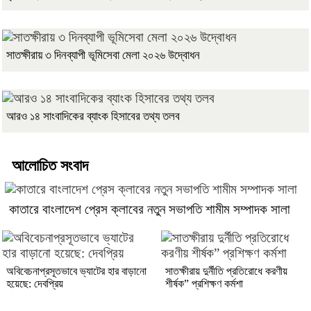
সাতক্ষীরায় ৩ দিনব্যাপী ভূমিসেবা মেলা ২০২৬ উদ্বোধন
আরও ১৪ সাংবাদিকের ব্যাংক হিসাবের তথ্য তলব
আলোচিত সংবাদ
কাতারে বাংলাদেশ প্রেস ক্লাবের নতুন সভাপতি শামীম সম্পাদক সালা
অবিবেচনাপ্রসূতভাবে ভ্যাটের হার বাড়ানো
সাতক্ষীরায় দুর্নীতি প্রতিরোধে করণীয়
হয়েছে: দেবপ্রিয়
শীর্ষক” প্রশিক্ষণ কর্মশা