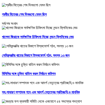
প্রবীর মিত্রের শেষ দিনগুলো যেমন ছিল
সর্বশেষ সংবাদ
খালেদা জিয়াকে সার্বক্ষণিক চিকিৎসা দিচ্ছে লন্ডন ক্লিনিকের মেড
সেমিকন্ডাক্টর খাতের বিকাশে টাস্কফোর্স গঠন, সদস্য ১৩ জন
বিসিসির সঙ্গে চুক্তি বাতিল করল নির্বাচন কমিশন
সহ-সাধারণ সম্পাদক পদে এক আদর্শ নেতৃত্বের প্রতিচ্ছবি,ও মানবিক