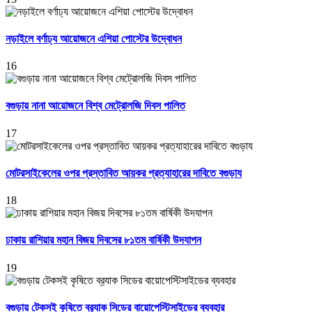
নড়াইলে বর্ণাঢ্য আয়োজনে এশিয়া পোস্টের উদ্বোধন
16
বগুড়ায় নানা আয়োজনে বিশ্ব মেট্রোলজি দিবস পালিত
17
মোটরসাইকেলের ওপর প্রস্তাবিত আয়কর প্রত্যাহারের দাবিতে বগুড়ায
18
ঢাকায় রাশিয়ার মহান বিজয় দিবসের ৮১তম বার্ষিকী উদযাপন
19
বগুড়ায় টেকসই কৃষিতে ব্র‍্যাক সিডের বায়োপেস্টিসাইডের ব্যবহার