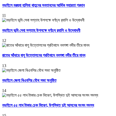
নড়াইলে মরহুমা হালিমা খাতুনের সন্তানদের আর্থিক সহায়তা প্রদান
11
নড়াইলে ভূমি সেবা সপ্তাহ উপলক্ষে বর্ণাঢ্য র‌্যালি ও উদ্বোধনী
12
রাতের আঁধারে বালু উত্তোলনের প্রতিবাদে নবগঙ্গা নদীর তীরে মানব
13
নড়াইলে জেলা বিএনপির যৌথ সভা অনুষ্ঠিত
14
নড়াইলে ৫৫ লাখ টাকার চেক বিতরণ, উপস্থিত দুই আসনের সংসদ সদস্য
15